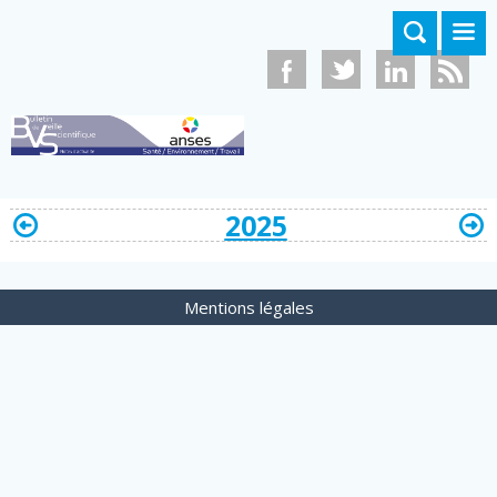
Aller au contenu principal
2025
Mentions légales