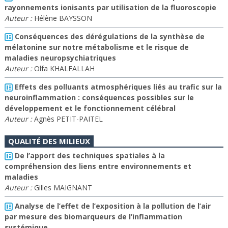
rayonnements ionisants par utilisation de la fluoroscopie
Auteur :
Hélène BAYSSON
Conséquences des dérégulations de la synthèse de
mélatonine sur notre métabolisme et le risque de
maladies neuropsychiatriques
Auteur :
Olfa KHALFALLAH
Effets des polluants atmosphériques liés au trafic sur la
neuroinflammation : conséquences possibles sur le
développement et le fonctionnement célébral
Auteur :
Agnès PETIT-PAITEL
QUALITÉ DES MILIEUX
De l’apport des techniques spatiales à la
compréhension des liens entre environnements et
maladies
Auteur :
Gilles MAIGNANT
Analyse de l’effet de l’exposition à la pollution de l’air
par mesure des biomarqueurs de l’inflammation
systémique