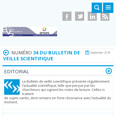
Aller au contenu principal
NUMÉRO
34 DU BULLETIN DE
September 2018
VEILLE SCIENTIFIQUE
EDITORIAL
Le Bulletin de veille scientifique présente régulièrement
l’actualité scientifique, telle que perçue par les
chercheurs qui signent les notes de lecture. Celles-ci
traitent
de sujets variés, dont certains en forte résonance avec l’actualité du
moment.