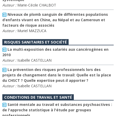
Auteur :
Marie-Cécile CHALBOT
Niveaux de plomb sanguin de différentes populations
d’enfants vivant en Chine, au Népal et au Cameroun et
facteurs de risque associés
Auteur :
Muriel MAZZUCA
RISQUES SANITAIRES ET SOCIÉTÉ
La multi‐exposition des salariés aux cancérogènes en
2010
Auteur :
Isabelle CASTELLAN
La prévention des risques professionnels lors des
projets de changement dans le travail: Quelle est la place
du CHSCT ? Quelle expertise peut‐il apporter ?
Auteur :
Isabelle CASTELLAN
CONDITIONS DE TRAVAIL ET SANTÉ
Santé mentale au travail et substances psychoactives :
de l'approche statistique à l'étude par groupes
professionnels