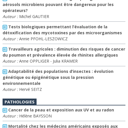
aérosols microbiens pouvant être dangereux pour les
opérateurs?
Auteur :
Michel GAUTIER
Tests biologiques permettant l’évaluation de la
détoxification des mycotoxines par des microorganismes
Auteur :
Annie PFOHL-LESZOWICZ
Travailleurs agricoles : diminution des risques de cancer
du poumon et prévalence élevée de rhinites allergiques
Auteur :
Anne OPPLIGER - Julia KRAMER
Adaptabilité des populations d’insectes : évolution
génétique ou épigénétique sous la pression
environnementale
Auteur :
Hervé SEITZ
PATHOLOGIES
Cancer de la peau et exposition aux UV et au radon
Auteur :
Hélène BAYSSON
Mortalité chez les médecins américains exposés aux