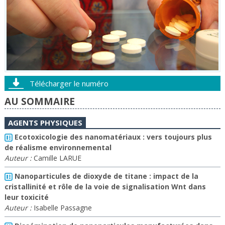
Télécharger le numéro
AU SOMMAIRE
AGENTS PHYSIQUES
Ecotoxicologie des nanomatériaux : vers toujours plus
de réalisme environnemental
Auteur :
Camille LARUE
Nanoparticules de dioxyde de titane : impact de la
cristallinité et rôle de la voie de signalisation Wnt dans
leur toxicité
Auteur :
Isabelle Passagne