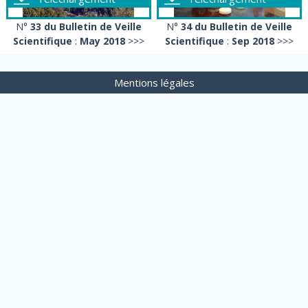
N°
33 du Bulletin de Veille
N°
34 du Bulletin de Veille
Scientifique
:
May 2018
>>>
Scientifique
:
Sep 2018
>>>
Mentions légales