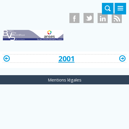
Aller au contenu principal
2001
Mentions légales